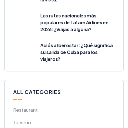
Las rutas nacionales más
populares de Latam Airlines en
2026: ¿Viajas a alguna?
Adiós a Iberostar: ¿Qué significa
su salida de Cuba para los
viajeros?
ALL CATEGORIES
Restaurant
Turismo