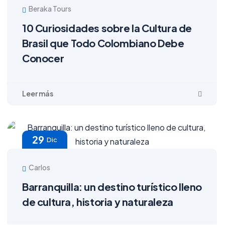
Beraka Tours
10 Curiosidades sobre la Cultura de
Brasil que Todo Colombiano Debe
Conocer
29
Dic
Carlos
Barranquilla: un destino turístico lleno
de cultura, historia y naturaleza