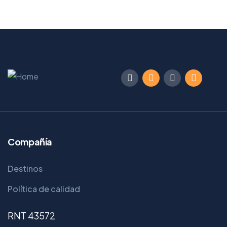
Compañía
Destinos
Política de calidad
RNT 43572