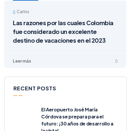
Carlos
Las razones por las cuales Colombia
fue considerado un excelente
destino de vacaciones en el 2023
RECENT POSTS
El Aeropuerto José María
Córdova se prepara para el
futuro: ¡30 años de desarrollo a
la vista!