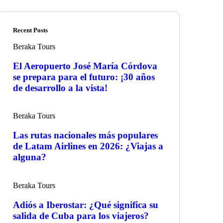
Recent Posts
Beraka Tours
El Aeropuerto José María Córdova
se prepara para el futuro: ¡30 años
de desarrollo a la vista!
Beraka Tours
Las rutas nacionales más populares
de Latam Airlines en 2026: ¿Viajas a
alguna?
Beraka Tours
Adiós a Iberostar: ¿Qué significa su
salida de Cuba para los viajeros?