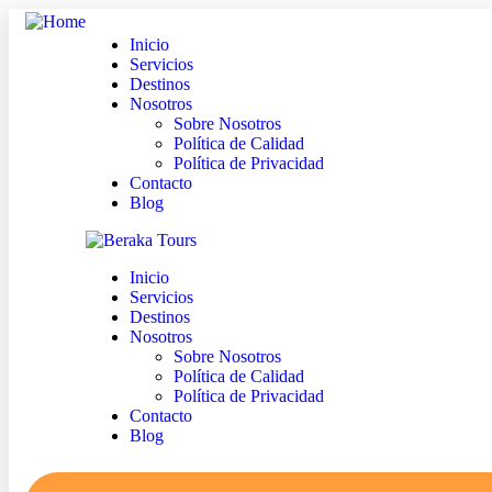
Inicio
Servicios
Destinos
Nosotros
Sobre Nosotros
Política de Calidad
Política de Privacidad
Contacto
Blog
Inicio
Servicios
Destinos
Nosotros
Sobre Nosotros
Política de Calidad
Política de Privacidad
Contacto
Blog