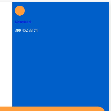
Llamanos al
300 452 33 74