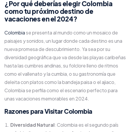
¿Por qué deberías elegir Colombia
como tu próximo destino de
vacaciones en el 2024?
Colombia
se presenta al mundo como un mosaico de
paisajes y sonidos, un lugar donde cada destino es una
nueva promesa de descubrimiento. Ya sea por su
diversidad geográfica que va desde las playas caribeñas
hasta las cumbres andinas, su folclore lleno de ritmos
como el vallenato y la cumbia, o su gastronomía que
deleita con platos como la bandeja paisa o el ajiaco,
Colombia se perfila como el escenario perfecto para
unas vacaciones memorables en 2024.
Razones para Visitar Colombia
Diversidad Natural
: Colombia es el segundo país