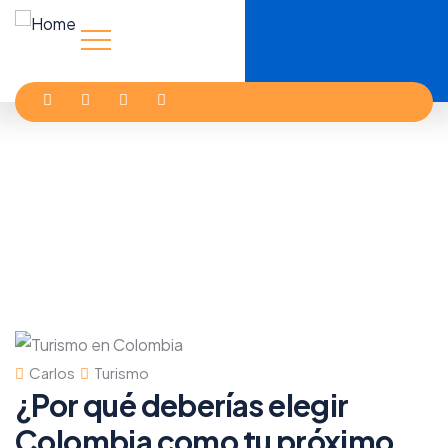
Carlos
Turismo
¿Por qué deberías elegir
Colombia como tu próximo