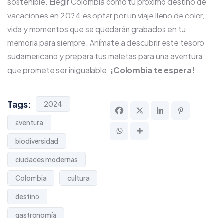
sostenible. Elegir Colombia como tu próximo destino de
vacaciones en 2024 es optar por un viaje lleno de color,
vida y momentos que se quedarán grabados en tu
memoria para siempre. Anímate a descubrir este tesoro
sudamericano y prepara tus maletas para una aventura
que promete ser inigualable.
¡Colombia te espera!
Tags:
2024
aventura
biodiversidad
ciudades modernas
Colombia
cultura
destino
gastronomía