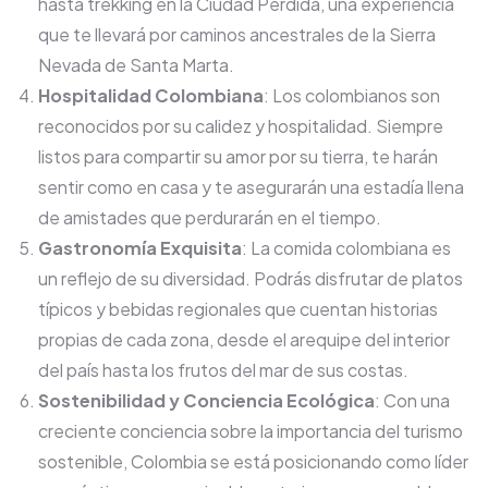
hasta trekking en la Ciudad Perdida, una experiencia
que te llevará por caminos ancestrales de la Sierra
Nevada de Santa Marta.
Hospitalidad Colombiana
: Los colombianos son
reconocidos por su calidez y hospitalidad. Siempre
listos para compartir su amor por su tierra, te harán
sentir como en casa y te asegurarán una estadía llena
de amistades que perdurarán en el tiempo.
Gastronomía Exquisita
: La comida colombiana es
un reflejo de su diversidad. Podrás disfrutar de platos
típicos y bebidas regionales que cuentan historias
propias de cada zona, desde el arequipe del interior
del país hasta los frutos del mar de sus costas.
Sostenibilidad y Conciencia Ecológica
: Con una
creciente conciencia sobre la importancia del turismo
sostenible, Colombia se está posicionando como líder