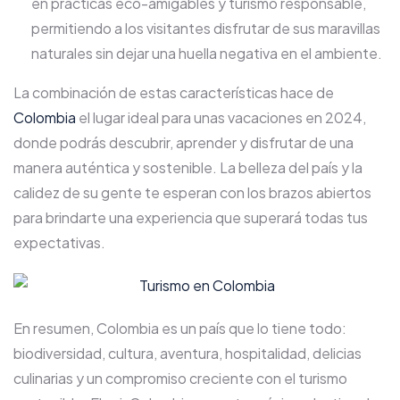
en prácticas eco-amigables y turismo responsable,
permitiendo a los visitantes disfrutar de sus maravillas
naturales sin dejar una huella negativa en el ambiente.
La combinación de estas características hace de
Colombia
el lugar ideal para unas vacaciones en 2024,
donde podrás descubrir, aprender y disfrutar de una
manera auténtica y sostenible. La belleza del país y la
calidez de su gente te esperan con los brazos abiertos
para brindarte una experiencia que superará todas tus
expectativas.
En resumen, Colombia es un país que lo tiene todo:
biodiversidad, cultura, aventura, hospitalidad, delicias
culinarias y un compromiso creciente con el turismo