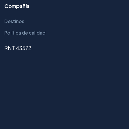
Compañía
Destinos
Política de calidad
RNT 43572