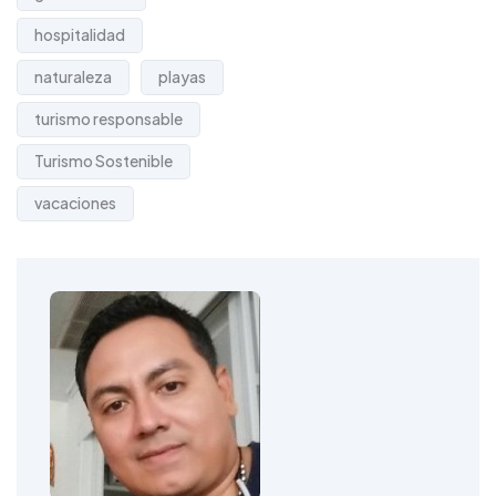
hospitalidad
naturaleza
playas
turismo responsable
Turismo Sostenible
vacaciones