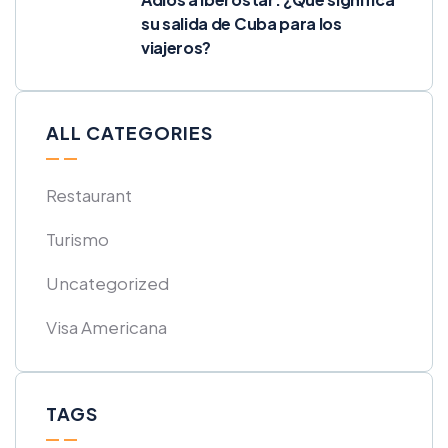
su salida de Cuba para los
viajeros?
ALL CATEGORIES
Restaurant
Turismo
Uncategorized
Visa Americana
TAGS