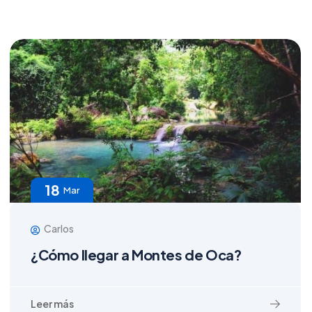
18
Mar
Carlos
¿Cómo llegar a Montes de Oca?