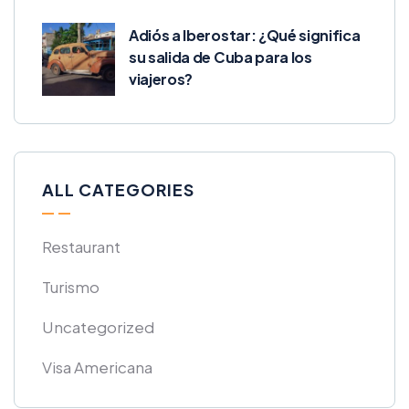
Adiós a Iberostar: ¿Qué significa
su salida de Cuba para los
viajeros?
ALL CATEGORIES
Restaurant
Turismo
Uncategorized
Visa Americana