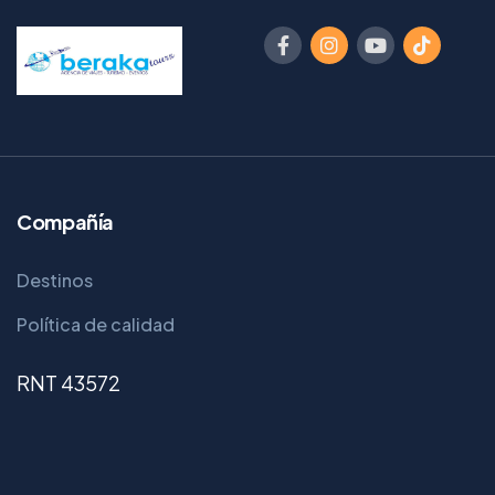
Compañía
Destinos
Política de calidad
RNT 43572