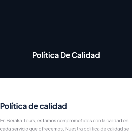
Política De Calidad
Política de calidad
En Beraka Tours, estamos comprometidos con la calidad en
cada servicio que ofrecemos. Nuestra política de calidad se