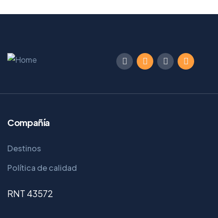
Compañía
Destinos
Política de calidad
RNT 43572