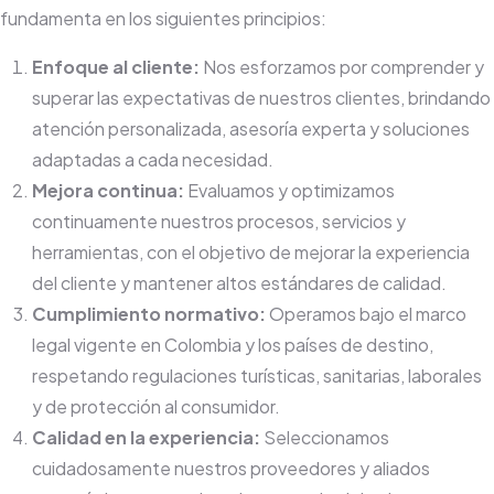
fundamenta en los siguientes principios:
Enfoque al cliente:
Nos esforzamos por comprender y
superar las expectativas de nuestros clientes, brindando
atención personalizada, asesoría experta y soluciones
adaptadas a cada necesidad.
Mejora continua:
Evaluamos y optimizamos
continuamente nuestros procesos, servicios y
herramientas, con el objetivo de mejorar la experiencia
del cliente y mantener altos estándares de calidad.
Cumplimiento normativo:
Operamos bajo el marco
legal vigente en Colombia y los países de destino,
respetando regulaciones turísticas, sanitarias, laborales
y de protección al consumidor.
Calidad en la experiencia:
Seleccionamos
cuidadosamente nuestros proveedores y aliados