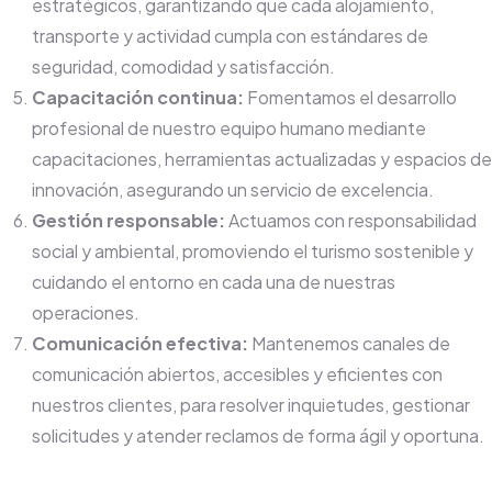
estratégicos, garantizando que cada alojamiento,
transporte y actividad cumpla con estándares de
seguridad, comodidad y satisfacción.
Capacitación continua:
Fomentamos el desarrollo
profesional de nuestro equipo humano mediante
capacitaciones, herramientas actualizadas y espacios de
innovación, asegurando un servicio de excelencia.
Gestión responsable:
Actuamos con responsabilidad
social y ambiental, promoviendo el turismo sostenible y
cuidando el entorno en cada una de nuestras
operaciones.
Comunicación efectiva:
Mantenemos canales de
comunicación abiertos, accesibles y eficientes con
nuestros clientes, para resolver inquietudes, gestionar
solicitudes y atender reclamos de forma ágil y oportuna.