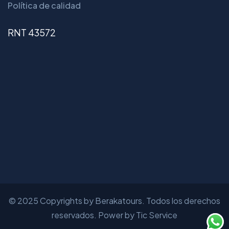
Política de calidad
RNT 43572
© 2025 Copyrights by Berakatours. Todos los derechos
reservados. Power by Tic Service