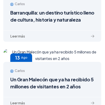
Carlos
Barranquilla: un destino turístico lleno
de cultura, historia y naturaleza
13
Ago
Carlos
Un Gran Malecón que ya ha recibido 5
millones de visitantes en 2 años