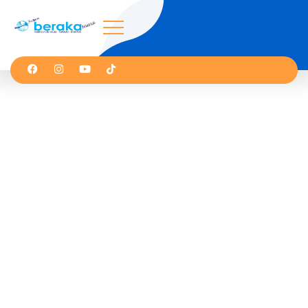
Atlántico