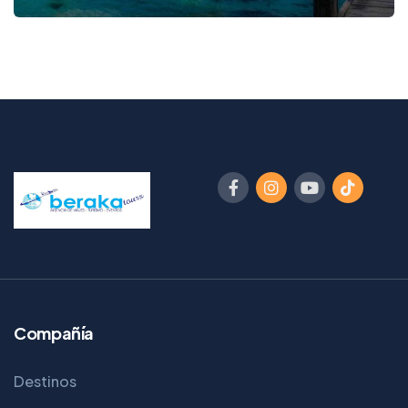
Compañía
Destinos