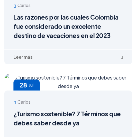
Carlos
Las razones por las cuales Colombia
fue considerado un excelente
destino de vacaciones en el 2023
28
Jul
Carlos
¿Turismo sostenible? 7 Términos que
debes saber desde ya