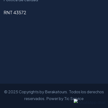
RNT 43572
© 2025 Copyrights by Berakatours. Todos los derechos
reservados. Power by Tic Service