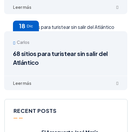
18
Dic
Carlos
68 sitios para turistear sin salir del
Atlántico
RECENT POSTS