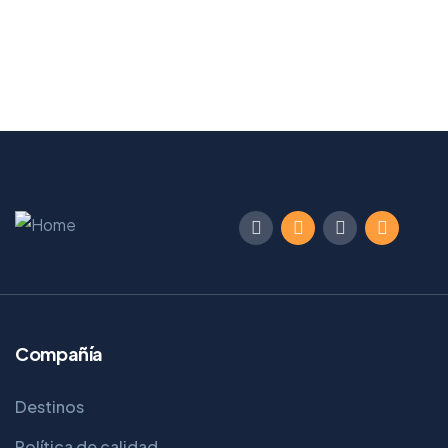
Compañía
Destinos
Política de calidad