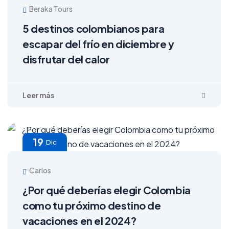
Beraka Tours
5 destinos colombianos para
escapar del frío en diciembre y
disfrutar del calor
19
Dic
Carlos
¿Por qué deberías elegir Colombia
como tu próximo destino de
vacaciones en el 2024?