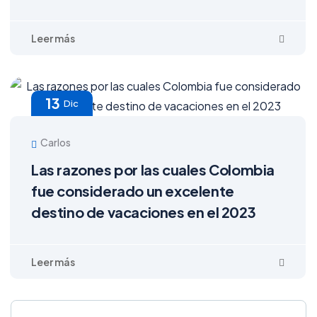
13
Dic
Carlos
Las razones por las cuales Colombia
fue considerado un excelente
destino de vacaciones en el 2023