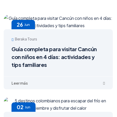
26
Jun
Beraka Tours
Guía completa para visitar Cancún
con niños en 4 días: actividades y
tips familiares
02
Jun