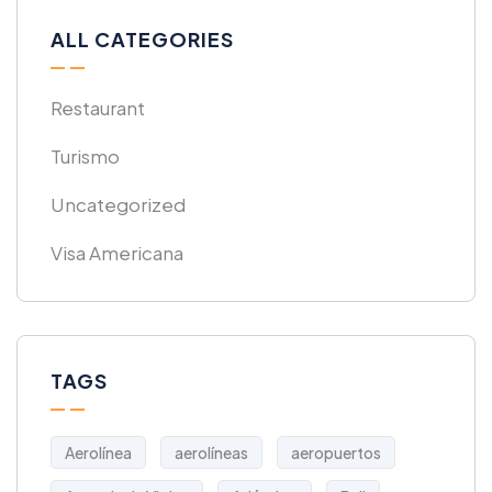
ALL CATEGORIES
Restaurant
Turismo
Uncategorized
Visa Americana
TAGS
Aerolínea
aerolíneas
aeropuertos