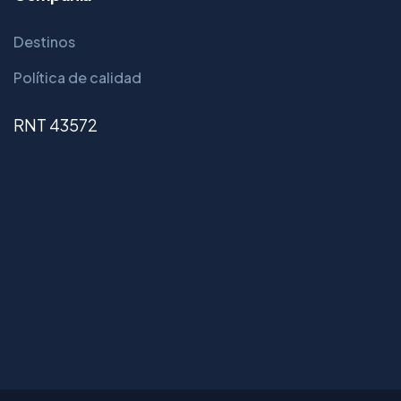
Destinos
Política de calidad
RNT 43572