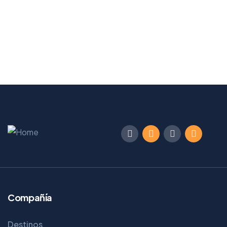
Compañía
Destinos