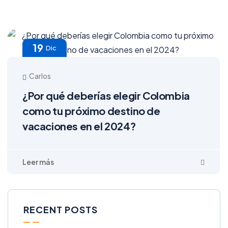
19
Dic
Carlos
¿Por qué deberías elegir Colombia
como tu próximo destino de
vacaciones en el 2024?
RECENT POSTS