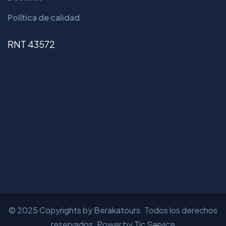
Política de calidad
RNT 43572
© 2025 Copyrights by Berakatours. Todos los derechos
reservados. Power by Tic Service