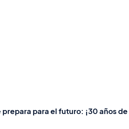
prepara para el futuro: ¡30 años de d