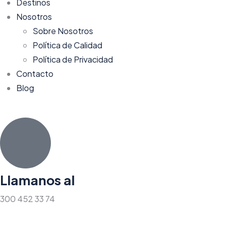
Destinos
Nosotros
Sobre Nosotros
Política de Calidad
Política de Privacidad
Contacto
Blog
Llamanos al
300 452 33 74