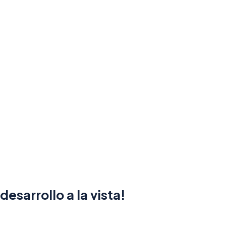
esarrollo a la vista!