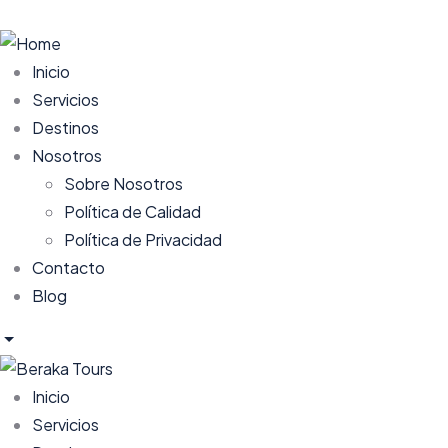
Inicio
Servicios
Destinos
Nosotros
Sobre Nosotros
Política de Calidad
Política de Privacidad
Contacto
Blog
Inicio
Servicios