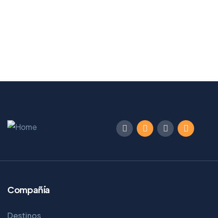
Compañía
Destinos