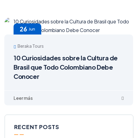
26
Jun
Beraka Tours
10 Curiosidades sobre la Cultura de
Brasil que Todo Colombiano Debe
Conocer
RECENT POSTS