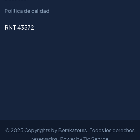
Política de calidad
RNT 43572
© 2025 Copyrights by Berakatours. Todos los derechos
reservados. Power by Tic Service