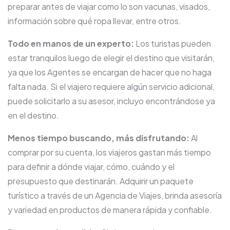
preparar antes de viajar como lo son vacunas, visados,
información sobre qué ropa llevar, entre otros.
Todo en manos de un experto:
Los turistas pueden
estar tranquilos luego de elegir el destino que visitarán,
ya que los Agentes se encargan de hacer que no haga
falta nada. Si el viajero requiere algún servicio adicional,
puede solicitarlo a su asesor, incluyo encontrándose ya
en el destino.
Menos tiempo buscando, más disfrutando:
Al
comprar por su cuenta, los viajeros gastan más tiempo
para definir a dónde viajar, cómo, cuándo y el
presupuesto que destinarán. Adquirir un paquete
turístico a través de un Agencia de Viajes, brinda asesoría
y variedad en productos de manera rápida y confiable.