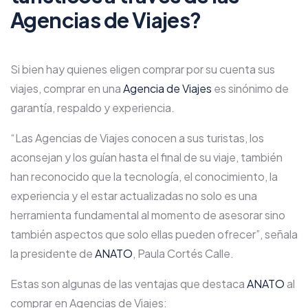
Agencias de Viajes?
Si bien hay quienes eligen comprar por su cuenta sus
viajes, comprar en una
Agencia de Viajes
es sinónimo de
garantía, respaldo y experiencia.
“Las Agencias de Viajes conocen a sus turistas, los
aconsejan y los guían hasta el final de su viaje, también
han reconocido que la tecnología, el conocimiento, la
experiencia y el estar actualizadas no solo es una
herramienta fundamental al momento de asesorar sino
también aspectos que solo ellas pueden ofrecer”, señala
la presidente de
ANATO
, Paula Cortés Calle.
Estas son algunas de las ventajas que destaca
ANATO
al
comprar en Agencias de Viajes: