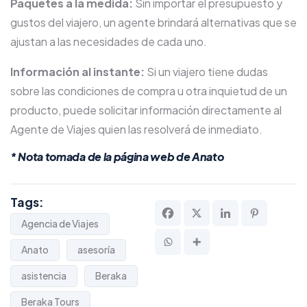
Paquetes a la medida:
Sin importar el presupuesto y
gustos del viajero, un agente brindará alternativas que se
ajustan a las necesidades de cada uno.
Información al instante:
Si un viajero tiene dudas
sobre las condiciones de compra u otra inquietud de un
producto, puede solicitar información directamente al
Agente de Viajes quien las resolverá de inmediato.
* Nota tomada de la página web de
Anato
Tags:
Agencia de Viajes
Anato
asesoría
asistencia
Beraka
Beraka Tours