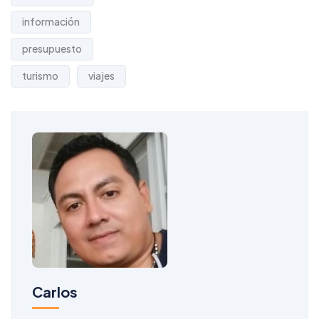
información
presupuesto
turismo
viajes
Carlos