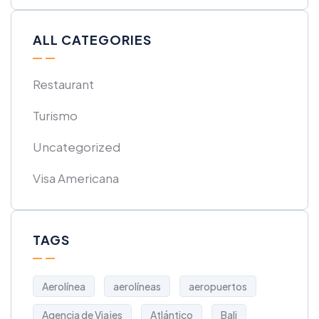
ALL CATEGORIES
Restaurant
Turismo
Uncategorized
Visa Americana
TAGS
Aerolínea
aerolíneas
aeropuertos
Agencia de Viajes
Atlántico
Bali