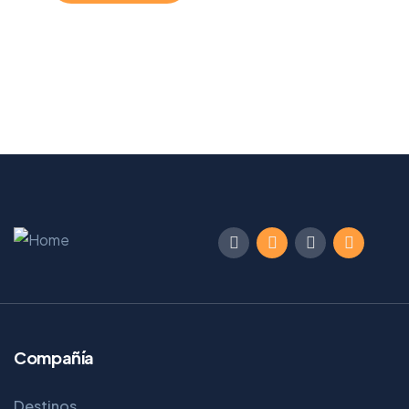
Compañía
Destinos