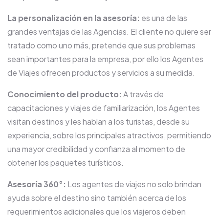
La personalización en la asesoría:
es una de las
grandes ventajas de las Agencias. El cliente no quiere ser
tratado como uno más, pretende que sus problemas
sean importantes para la empresa, por ello los Agentes
de Viajes ofrecen productos y servicios a su medida.
Conocimiento del producto:
A través de
capacitaciones y viajes de familiarización, los Agentes
visitan destinos y les hablan a los turistas, desde su
experiencia, sobre los principales atractivos, permitiendo
una mayor credibilidad y confianza al momento de
obtener los paquetes turísticos.
Asesoría 360°:
Los agentes de viajes no solo brindan
ayuda sobre el destino sino también acerca de los
requerimientos adicionales que los viajeros deben