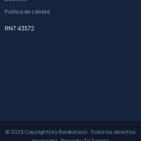
Política de calidad
RNT 43572
© 2025 Copyrights by Berakatours. Todos los derechos
reservados. Power by Tic Service