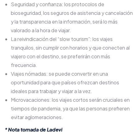
Seguridad y confianza: los protocolos de
bioseguridad, los seguros de asistencia y cancelación
y la transparencia en la información, será lo más
valorado a la hora de viajar.
La reivindicación del “slow tourism”: los viajes
tranquilos, sin cumplir con horarios y que conecten al
viajero con el destino, se preferirán con más
frecuencia.
Viajes nómadas: se puede convertir en una
oportunidad para que países ofrezcan destinos
ideales para trabajar y viajar a la vez.
Microvacaciones: los viajes cortos serán cruciales en
tiempos de pandemia, ya que las personas prefieren
evitar aglomeraciones.
* Nota tomada de
Ladevi