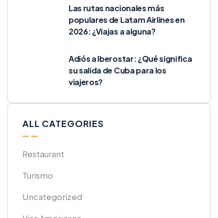
Las rutas nacionales más
populares de Latam Airlines en
2026: ¿Viajas a alguna?
Adiós a Iberostar: ¿Qué significa
su salida de Cuba para los
viajeros?
ALL CATEGORIES
Restaurant
Turismo
Uncategorized