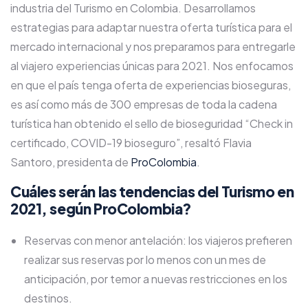
industria del Turismo en Colombia. Desarrollamos
estrategias para adaptar nuestra oferta turística para el
mercado internacional y nos preparamos para entregarle
al viajero experiencias únicas para 2021. Nos enfocamos
en que el país tenga oferta de experiencias bioseguras,
es así como más de 300 empresas de toda la cadena
turística han obtenido el sello de bioseguridad “Check in
certificado, COVID-19 bioseguro”, resaltó Flavia
Santoro, presidenta de
ProColombia
.
Cuáles serán las tendencias del Turismo en
2021, según ProColombia?
Reservas con menor antelación: los viajeros prefieren
realizar sus reservas por lo menos con un mes de
anticipación, por temor a nuevas restricciones en los
destinos.