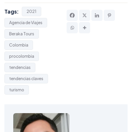
Tags:
2021
Agencia de Viajes
Beraka Tours
Colombia
procolombia
tendencias
tendencias claves
turismo