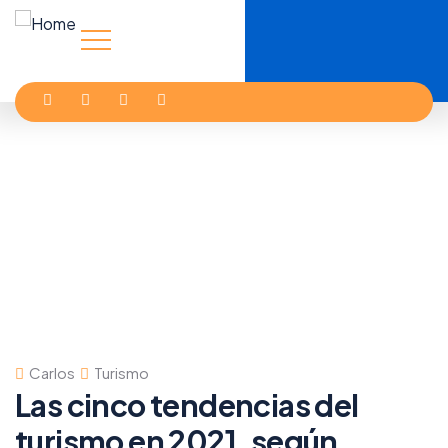
Carlos
Turismo
Las cinco tendencias del
turismo en 2021, según