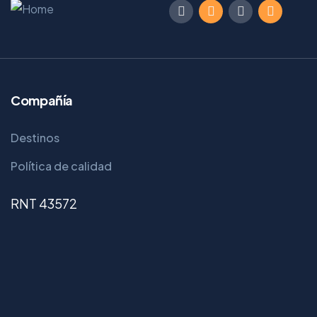
Compañía
Destinos
Política de calidad
RNT 43572