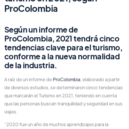
ProColombia
Según un informe de
ProColombia, 2021 tendrá cinco
tendencias clave para el turismo,
conforme a la nueva normalidad
de la industria.
A raíz de un informe de
ProColombia
, elaborado a partir
de diversos estudios, se determinaron cinco tendencias
que marcarán el Turismo en 2021, teniendo en cuenta
que las personas buscan tranquilidad y seguridad en sus
viajes.
“2020 fue un año de muchos aprendizajes para la