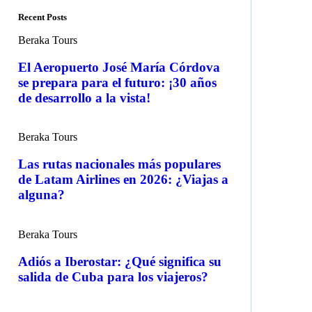
Recent Posts
Beraka Tours
El Aeropuerto José María Córdova
se prepara para el futuro: ¡30 años
de desarrollo a la vista!
Beraka Tours
Las rutas nacionales más populares
de Latam Airlines en 2026: ¿Viajas a
alguna?
Beraka Tours
Adiós a Iberostar: ¿Qué significa su
salida de Cuba para los viajeros?