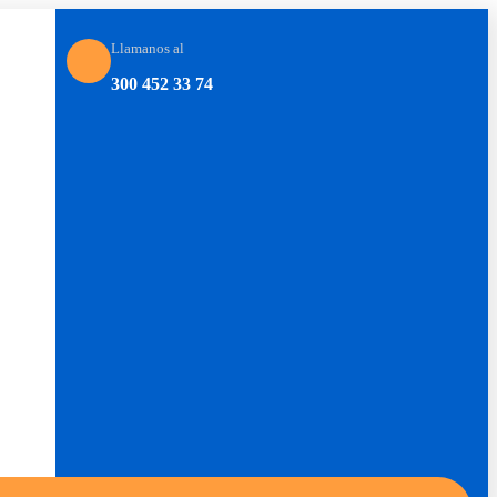
Llamanos al
300 452 33 74