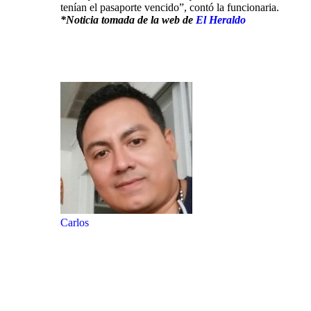
tenían el pasaporte vencido”, contó la funcionaria.
*Noticia tomada de la web de
El Heraldo
Carlos