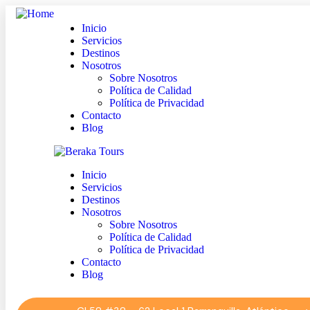
Inicio
Servicios
Destinos
Nosotros
Sobre Nosotros
Política de Calidad
Política de Privacidad
Contacto
Blog
Inicio
Servicios
Destinos
Nosotros
Sobre Nosotros
Política de Calidad
Política de Privacidad
Contacto
Blog