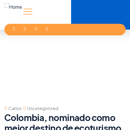
Carlos
Uncategorized
Colombia, nominado como
mejor destino de ecoturismo