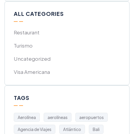
ALL CATEGORIES
Restaurant
Turismo
Uncategorized
Visa Americana
TAGS
Aerolínea
aerolíneas
aeropuertos
Agencia de Viajes
Atlántico
Bali