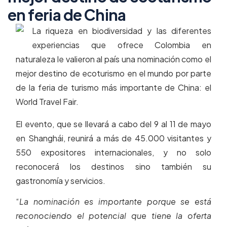
en feria de China
La riqueza en biodiversidad y las diferentes
experiencias que ofrece Colombia en
naturaleza le valieron al país una nominación como el
mejor destino de ecoturismo en el mundo por parte
de la feria de turismo más importante de China: el
World Travel Fair.
El evento, que se llevará a cabo del 9 al 11 de mayo
en Shanghái, reunirá a más de 45.000 visitantes y
550 expositores internacionales, y no solo
reconocerá los destinos sino también su
gastronomía y servicios.
“
La nominación es importante porque se está
reconociendo el potencial que tiene la oferta