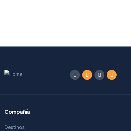
Compañía
Destinos