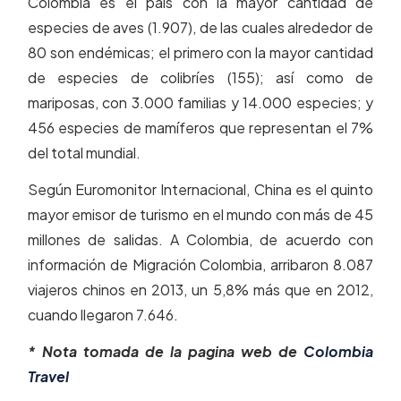
Colombia es el país con la mayor cantidad de
especies de aves (1.907), de las cuales alrededor de
80 son endémicas; el primero con la mayor cantidad
de especies de colibríes (155); así como de
mariposas, con 3.000 familias y 14.000 especies; y
456 especies de mamíferos que representan el 7%
del total mundial.
Según Euromonitor Internacional, China es el quinto
mayor emisor de turismo en el mundo con más de 45
millones de salidas. A Colombia, de acuerdo con
información de Migración Colombia, arribaron 8.087
viajeros chinos en 2013, un 5,8% más que en 2012,
cuando llegaron 7.646.
* Nota tomada de la pagina web de
Colombia
Travel