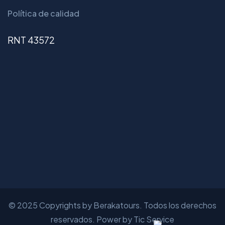
Política de calidad
RNT 43572
© 2025 Copyrights by Berakatours. Todos los derechos
reservados. Power by Tic Service