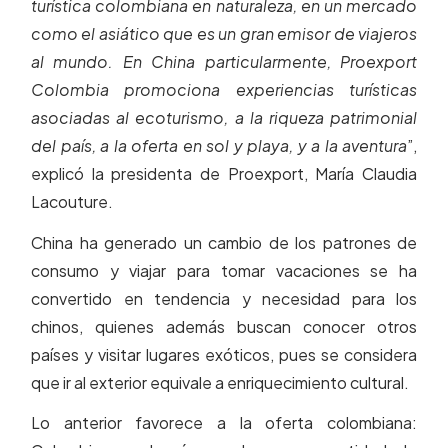
turística colombiana en naturaleza, en un mercado
como el asiático que es un gran emisor de viajeros
al mundo. En China particularmente, Proexport
Colombia promociona experiencias turísticas
asociadas al ecoturismo, a la riqueza patrimonial
del país, a la oferta en sol y playa, y a la aventura
”,
explicó la presidenta de Proexport, María Claudia
Lacouture.
China ha generado un cambio de los patrones de
consumo y viajar para tomar vacaciones se ha
convertido en tendencia y necesidad para los
chinos, quienes además buscan conocer otros
países y visitar lugares exóticos, pues se considera
que ir al exterior equivale a enriquecimiento cultural.
Lo anterior favorece a la oferta colombiana: