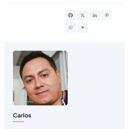
Carlos