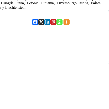
 Hungría, Italia, Letonia, Lituania, Luxemburgo, Malta, Países
a y Liechtenstein.