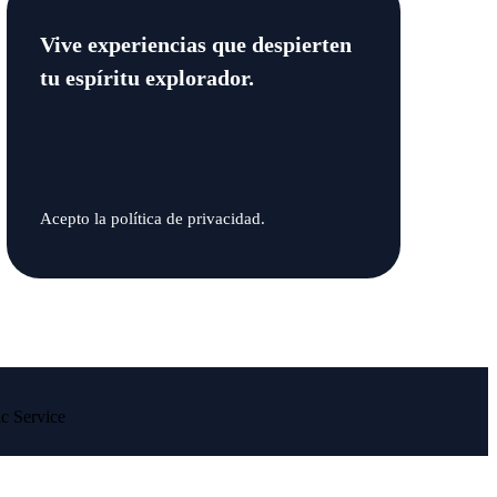
Vive experiencias que despierten
tu espíritu explorador.
Acepto la política de privacidad.
c Service