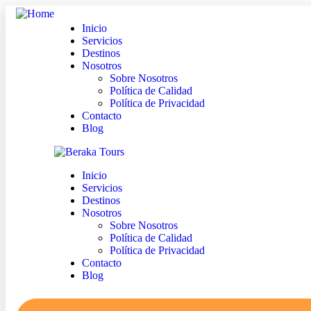
Inicio
Servicios
Destinos
Nosotros
Sobre Nosotros
Política de Calidad
Política de Privacidad
Contacto
Blog
Inicio
Servicios
Destinos
Nosotros
Sobre Nosotros
Política de Calidad
Política de Privacidad
Contacto
Blog