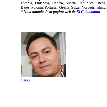
Estonia, Finlandia, Francia, Suecia, República Checa,
Bajos, Polonia, Portugal, Grecia, Suiza, Noruega, Islandi
* Nota tomada de la pagina web de
El Colombiano
Carlos