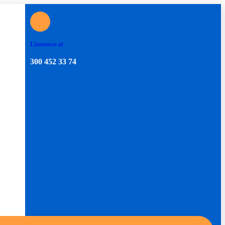
Llamanos al
300 452 33 74