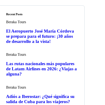
Recent Posts
Beraka Tours
El Aeropuerto José María Córdova
se prepara para el futuro: ¡30 años
de desarrollo a la vista!
Beraka Tours
Las rutas nacionales más populares
de Latam Airlines en 2026: ¿Viajas a
alguna?
Beraka Tours
Adiós a Iberostar: ¿Qué significa su
salida de Cuba para los viajeros?