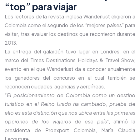
“top” para viajar
Los lectores de la revista inglesa Wanderlust eligieron a
Colombia como el segundo de los “mejores países” para
visitar, tras evaluar los destinos que recorrieron durante
2013.
La entrega del galardón tuvo lugar en Londres, en el
marco del Times Destinations Holidays & Travel Show,
evento en el que Wanderlust da a conocer anualmente
los ganadores del concurso en el cual también se
reconocen ciudades, agencias y aerolíneas.
“
El posicionamiento de Colombia como un destino
turístico en el Reino Unido ha cambiado, prueba de
ello es esta distinción que nos ubica entre las primeras
opciones de los viajeros de ese país
”, afirmó la
presidenta de Proexport Colombia, María Claudia
Lacouture.