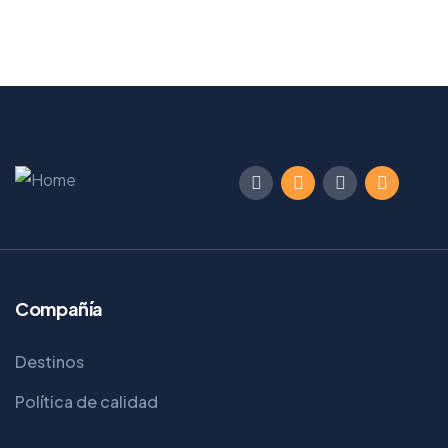
Compañía
Destinos
Política de calidad