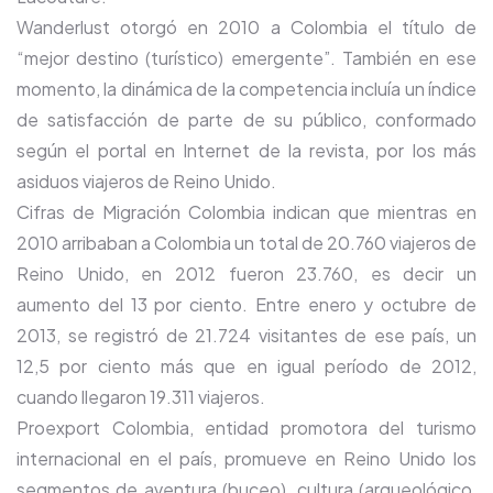
Wanderlust otorgó en 2010 a Colombia el título de
“mejor destino (turístico) emergente”. También en ese
momento, la dinámica de la competencia incluía un índice
de satisfacción de parte de su público, conformado
según el portal en Internet de la revista, por los más
asiduos viajeros de Reino Unido.
Cifras de Migración Colombia indican que mientras en
2010 arribaban a Colombia un total de 20.760 viajeros de
Reino Unido, en 2012 fueron 23.760, es decir un
aumento del 13 por ciento. Entre enero y octubre de
2013, se registró de 21.724 visitantes de ese país, un
12,5 por ciento más que en igual período de 2012,
cuando llegaron 19.311 viajeros.
Proexport Colombia, entidad promotora del turismo
internacional en el país, promueve en Reino Unido los
segmentos de aventura (buceo), cultura (arqueológico,