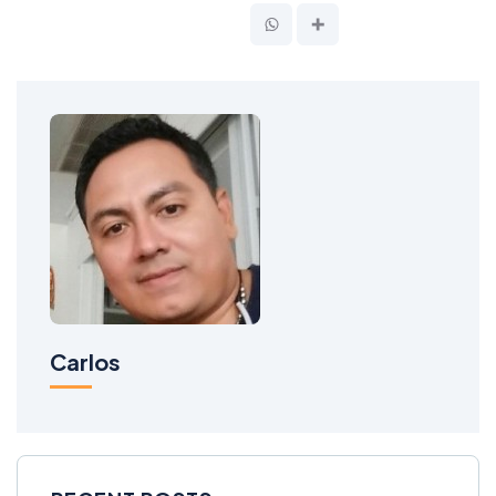
Carlos