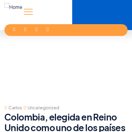
Carlos
Uncategorized
Colombia, elegida en Reino
Unido como uno de los países