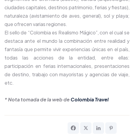
ciudades capitales, destinos patrimonio, ferias y fiestas),
naturaleza (avistamiento de aves, general), sol y playa;
que ofrecen varias regiones.
El sello de “Colombia es Realismo Mágico”, con el cual se
destaca ante el mundo la combinación entre realidad y
fantasía que permite vivir experiencias únicas en el país,
todas las acciones de la entidad, entre ellas:
participación en ferias internacionales, presentaciones
de destino, trabajo con mayoristas y agencias de viaje,
etc.
* Nota tomada de la web de
Colombia Travel