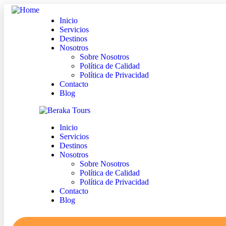
Inicio
Servicios
Destinos
Nosotros
Sobre Nosotros
Política de Calidad
Política de Privacidad
Contacto
Blog
Inicio
Servicios
Destinos
Nosotros
Sobre Nosotros
Política de Calidad
Política de Privacidad
Contacto
Blog