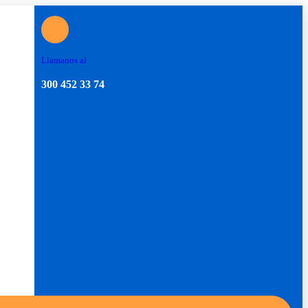
Llamanos al
300 452 33 74