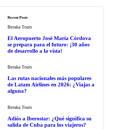
Recent Posts
Beraka Tours
El Aeropuerto José María Córdova
se prepara para el futuro: ¡30 años
de desarrollo a la vista!
Beraka Tours
Las rutas nacionales más populares
de Latam Airlines en 2026: ¿Viajas a
alguna?
Beraka Tours
Adiós a Iberostar: ¿Qué significa su
salida de Cuba para los viajeros?