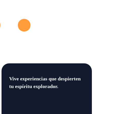
Vive experiencias que despierten
tu espíritu explorador.