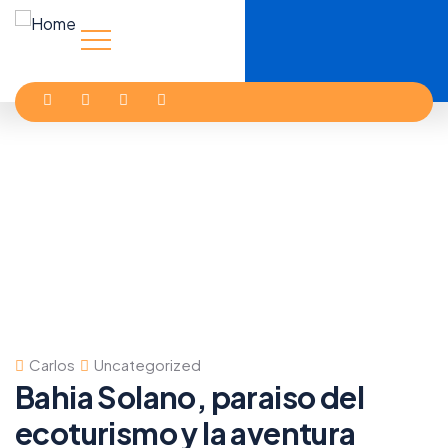
Carlos
Uncategorized
Bahia Solano, paraiso del
ecoturismo y la aventura