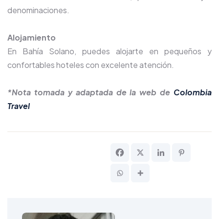
denominaciones.
Alojamiento
En Bahía Solano, puedes alojarte en pequeños y
confortables hoteles con excelente atención.
*Nota tomada y adaptada de la web de
Colombia
Travel