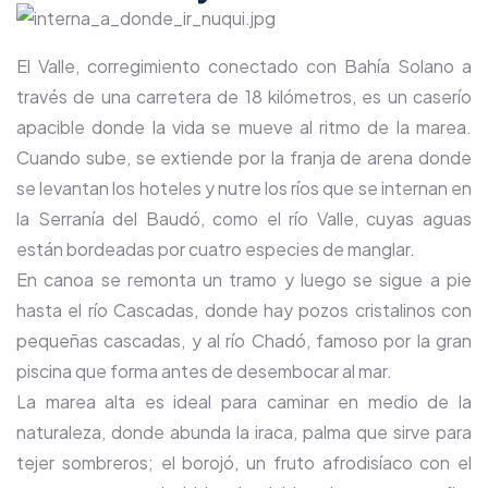
El Valle, corregimiento conectado con Bahía Solano a
través de una carretera de 18 kilómetros, es un caserío
apacible donde la vida se mueve al ritmo de la marea.
Cuando sube, se extiende por la franja de arena donde
se levantan los hoteles y nutre los ríos que se internan en
la Serranía del Baudó, como el río Valle, cuyas aguas
están bordeadas por cuatro especies de manglar.
En canoa se remonta un tramo y luego se sigue a pie
hasta el río Cascadas, donde hay pozos cristalinos con
pequeñas cascadas, y al río Chadó, famoso por la gran
piscina que forma antes de desembocar al mar.
La marea alta es ideal para caminar en medio de la
naturaleza, donde abunda la iraca, palma que sirve para
tejer sombreros; el borojó, un fruto afrodisíaco con el