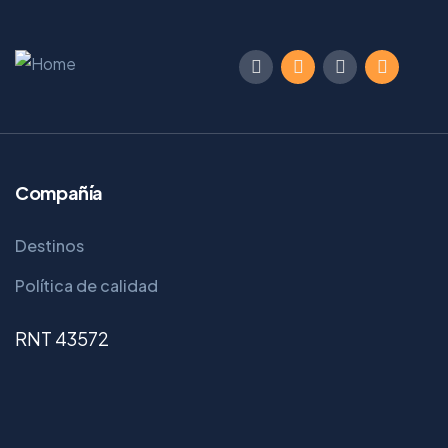
Compañía
Destinos
Política de calidad
RNT 43572