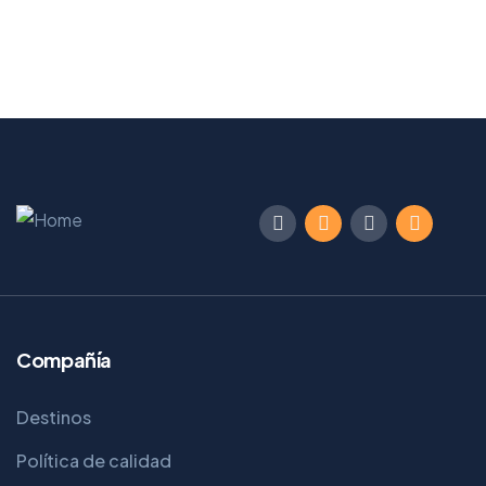
Compañía
Destinos
Política de calidad