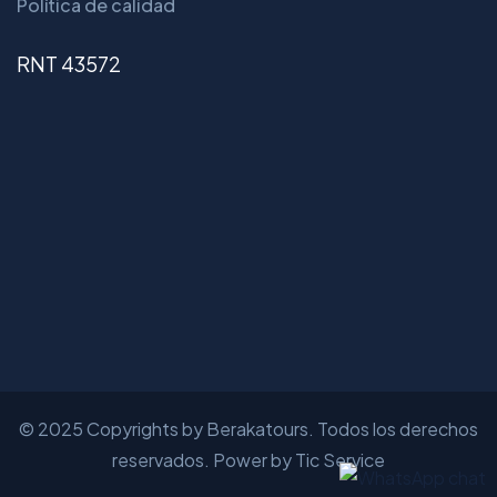
Política de calidad
RNT 43572
© 2025 Copyrights by Berakatours. Todos los derechos
reservados. Power by Tic Service