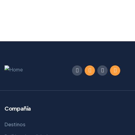
Compañía
Destinos