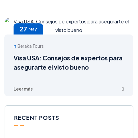
27
May
Beraka Tours
Visa USA: Consejos de expertos para
asegurarte el visto bueno
RECENT POSTS