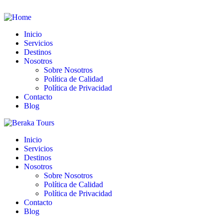
Inicio
Servicios
Destinos
Nosotros
Sobre Nosotros
Política de Calidad
Política de Privacidad
Contacto
Blog
Inicio
Servicios
Destinos
Nosotros
Sobre Nosotros
Política de Calidad
Política de Privacidad
Contacto
Blog