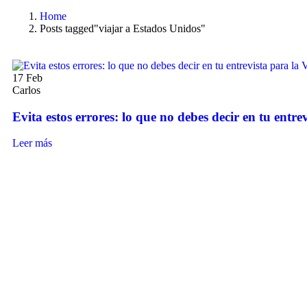
Home
Posts tagged"viajar a Estados Unidos"
17
Feb
Carlos
Evita estos errores: lo que no debes decir en tu entr