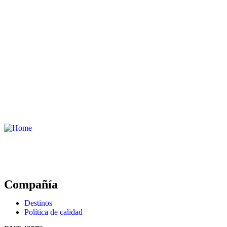
Compañía
Destinos
Política de calidad