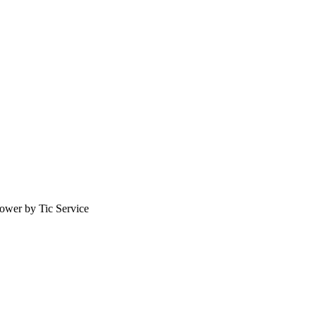
ower by Tic Service