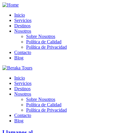
Inicio
Servicios
Destinos
Nosotros
Sobre Nosotros
Política de Calidad
Política de Privacidad
Contacto
Blog
Inicio
Servicios
Destinos
Nosotros
Sobre Nosotros
Política de Calidad
Política de Privacidad
Contacto
Blog
Llamanos al