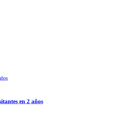
itantes en 2 años