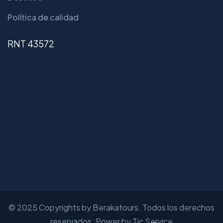
Política de calidad
RNT 43572
© 2025 Copyrights by Berakatours. Todos los derechos
reservados. Power by Tic Service