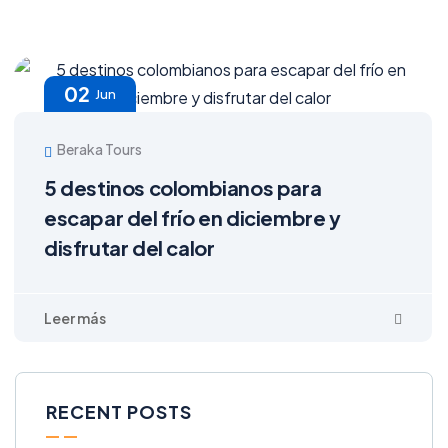
02
Jun
Beraka Tours
5 destinos colombianos para
escapar del frío en diciembre y
disfrutar del calor
RECENT POSTS