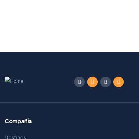
Compañía
Destinos