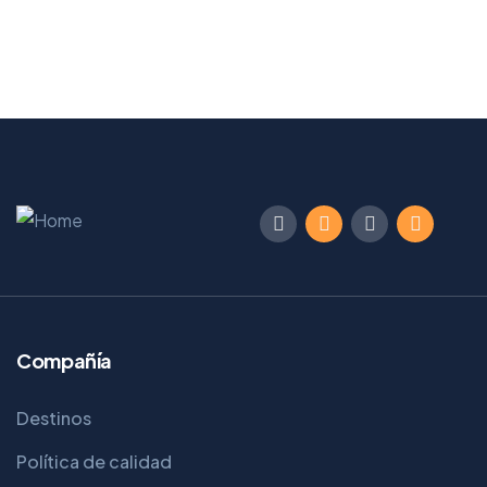
Compañía
Destinos
Política de calidad