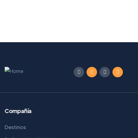
Compañía
Destinos