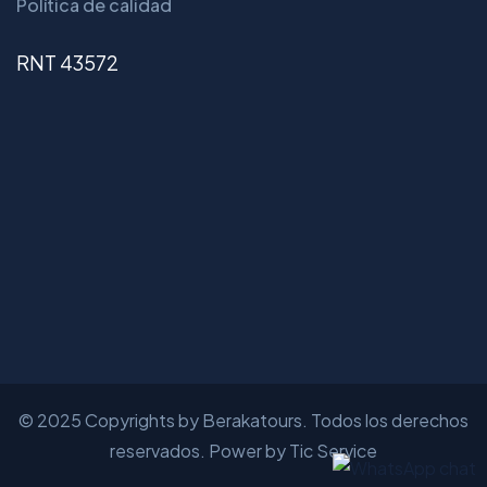
Política de calidad
RNT 43572
© 2025 Copyrights by Berakatours. Todos los derechos
reservados. Power by Tic Service