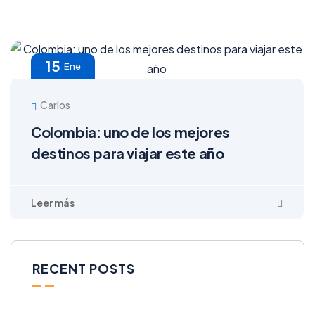
15
Ene
Carlos
Colombia: uno de los mejores
destinos para viajar este año
RECENT POSTS