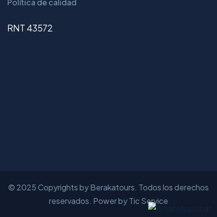
Política de calidad
RNT 43572
© 2025 Copyrights by Berakatours. Todos los derechos
reservados. Power by Tic Service