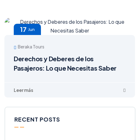
17
Jun
Beraka Tours
Derechos y Deberes de los
Pasajeros: Lo que Necesitas Saber
RECENT POSTS