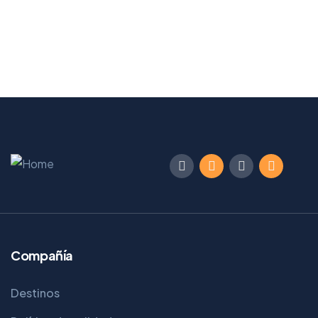
Compañía
Destinos