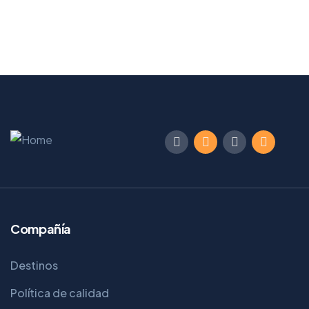
Compañía
Destinos
Política de calidad