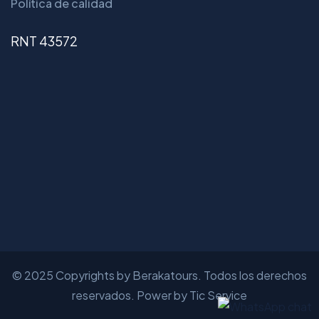
Política de calidad
RNT 43572
© 2025 Copyrights by Berakatours. Todos los derechos
reservados. Power by Tic Service