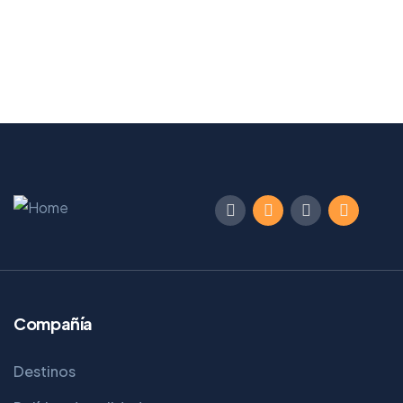
Compañía
Destinos