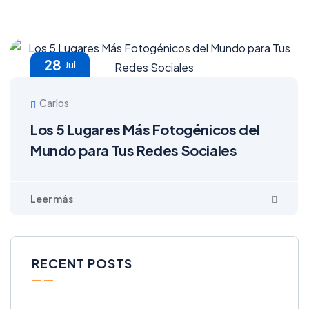
28
Jul
Carlos
Los 5 Lugares Más Fotogénicos del
Mundo para Tus Redes Sociales
RECENT POSTS