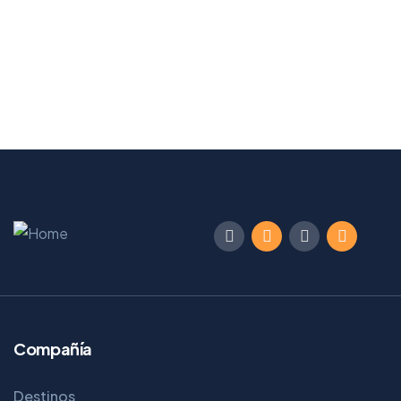
Compañía
Destinos