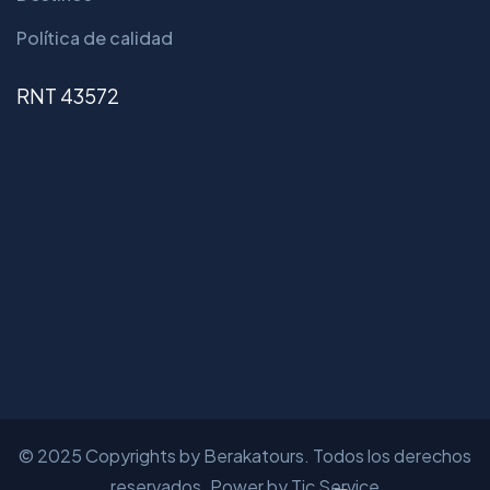
Política de calidad
RNT 43572
© 2025 Copyrights by Berakatours. Todos los derechos
reservados. Power by Tic Service