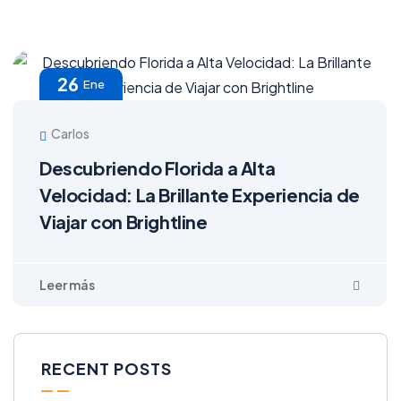
26
Ene
Carlos
Descubriendo Florida a Alta
Velocidad: La Brillante Experiencia de
Viajar con Brightline
RECENT POSTS