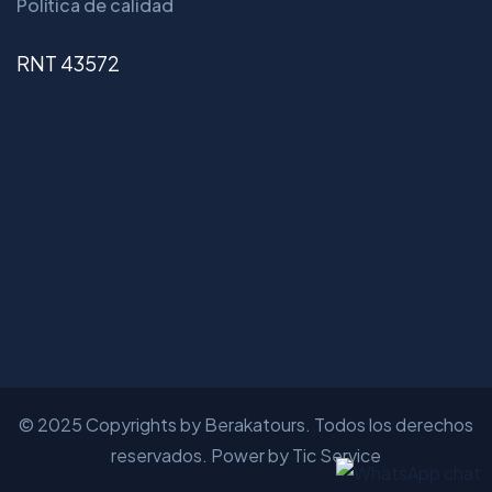
Política de calidad
RNT 43572
© 2025 Copyrights by Berakatours. Todos los derechos
reservados. Power by Tic Service