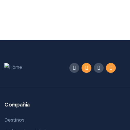
Compañía
Destinos