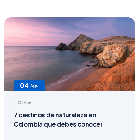
04
Ago
Carlos
7 destinos de naturaleza en
Colombia que debes conocer