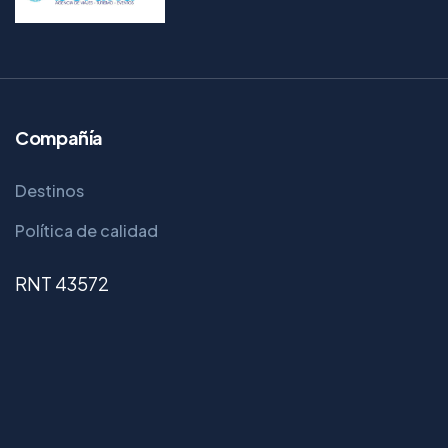
Compañía
Destinos
Política de calidad
RNT 43572