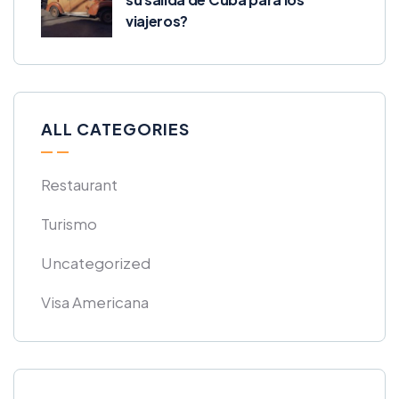
viajeros?
ALL CATEGORIES
Restaurant
Turismo
Uncategorized
Visa Americana