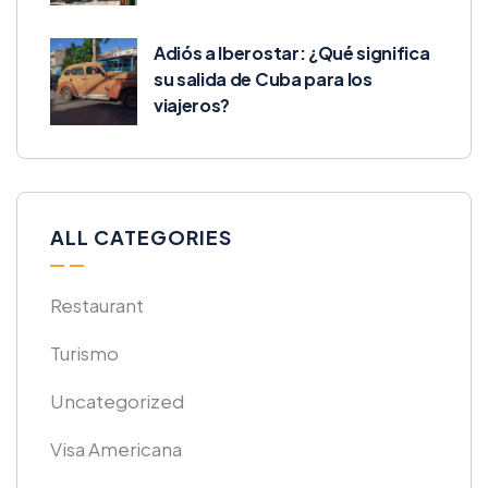
Adiós a Iberostar: ¿Qué significa
su salida de Cuba para los
viajeros?
ALL CATEGORIES
Restaurant
Turismo
Uncategorized
Visa Americana