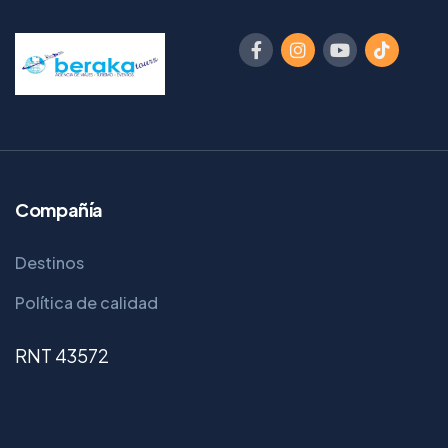
Compañía
Destinos
Política de calidad
RNT 43572