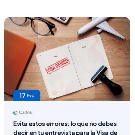
17
Feb
Carlos
Evita estos errores: lo que no debes
decir en tu entrevista para la Visa de