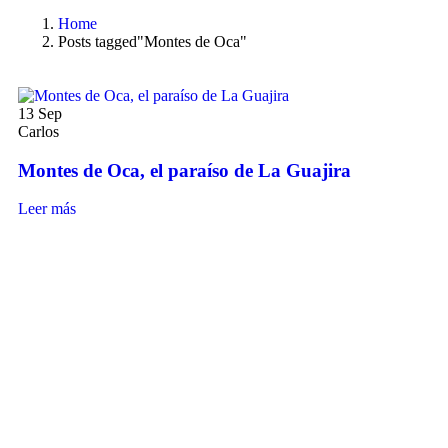
Home
Posts tagged"Montes de Oca"
13
Sep
Carlos
Montes de Oca, el paraíso de La Guajira