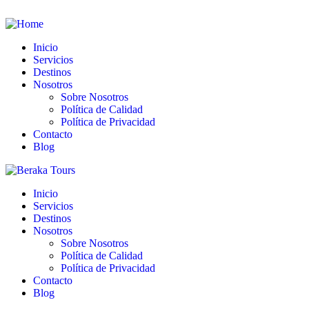
Inicio
Servicios
Destinos
Nosotros
Sobre Nosotros
Política de Calidad
Política de Privacidad
Contacto
Blog
Inicio
Servicios
Destinos
Nosotros
Sobre Nosotros
Política de Calidad
Política de Privacidad
Contacto
Blog