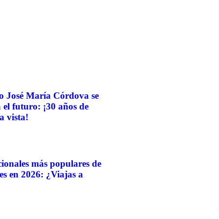
o José María Córdova se
el futuro: ¡30 años de
a vista!
cionales más populares de
es en 2026: ¿Viajas a