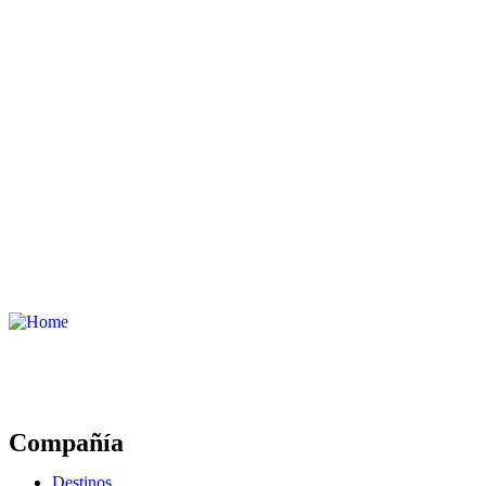
Compañía
Destinos