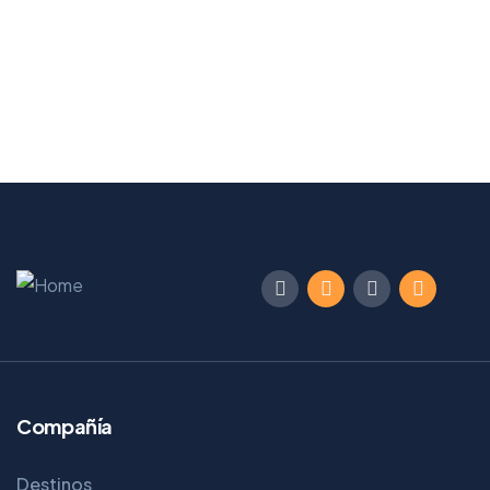
Compañía
Destinos