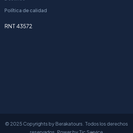
Política de calidad
RNT 43572
© 2025 Copyrights by Berakatours. Todos los derechos
reservados. Power by Tic Service