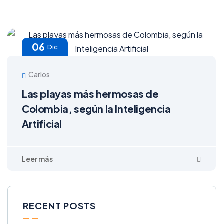
06
Dic
Carlos
Las playas más hermosas de
Colombia, según la Inteligencia
Artificial
RECENT POSTS