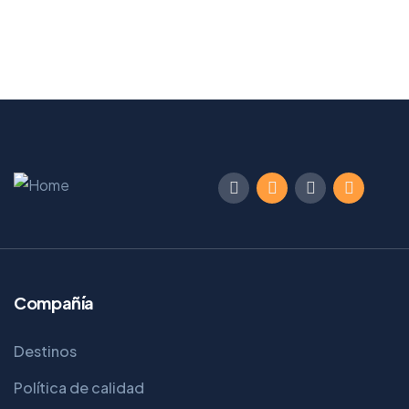
Compañía
Destinos
Política de calidad