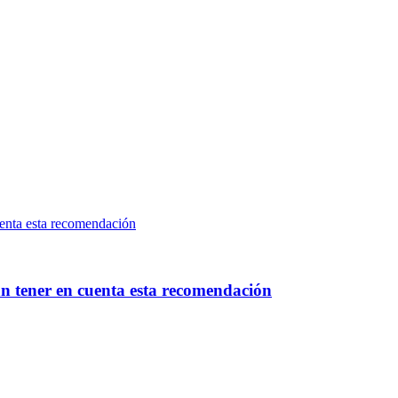
án tener en cuenta esta recomendación