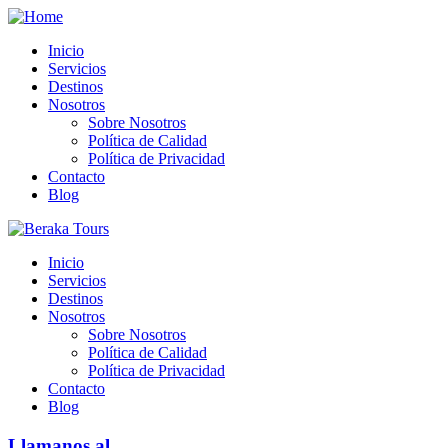
Inicio
Servicios
Destinos
Nosotros
Sobre Nosotros
Política de Calidad
Política de Privacidad
Contacto
Blog
Inicio
Servicios
Destinos
Nosotros
Sobre Nosotros
Política de Calidad
Política de Privacidad
Contacto
Blog
Llamanos al