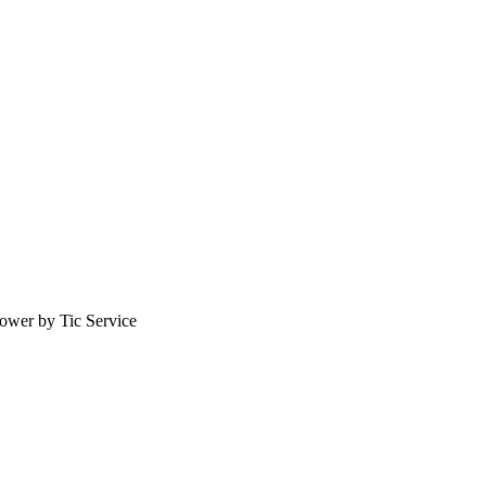
ower by Tic Service