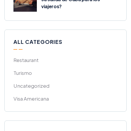
viajeros?
ALL CATEGORIES
Restaurant
Turismo
Uncategorized
Visa Americana