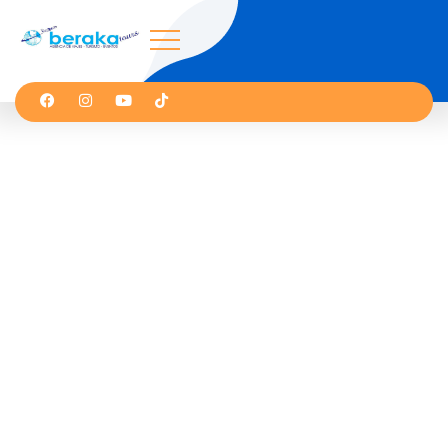
Covid