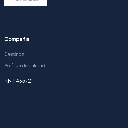
Compañía
Destinos
Política de calidad
RNT 43572