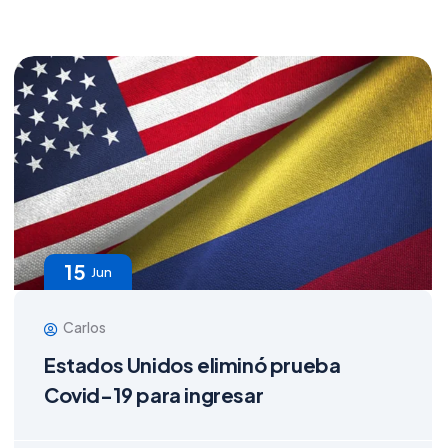
15
Jun
Carlos
Estados Unidos eliminó prueba
Covid-19 para ingresar