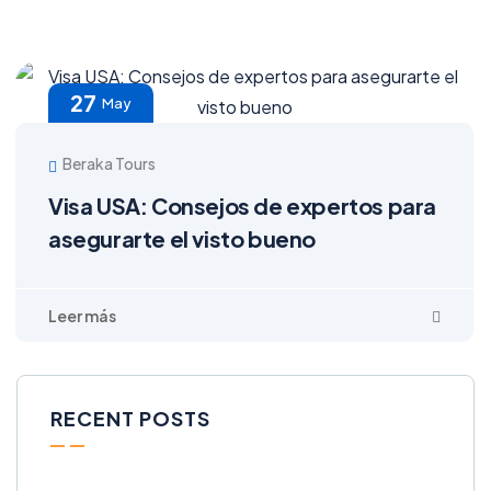
27
May
Beraka Tours
Visa USA: Consejos de expertos para
asegurarte el visto bueno
RECENT POSTS