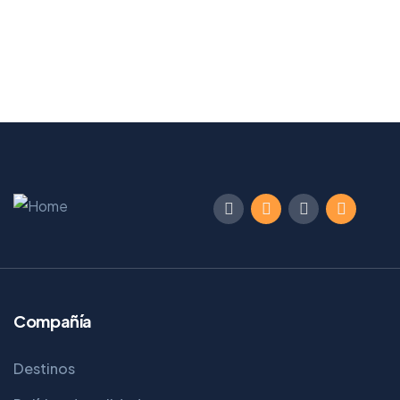
Compañía
Destinos