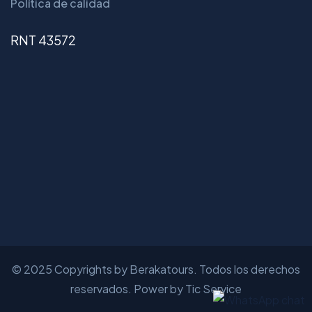
Política de calidad
RNT 43572
© 2025 Copyrights by Berakatours. Todos los derechos
reservados. Power by Tic Service