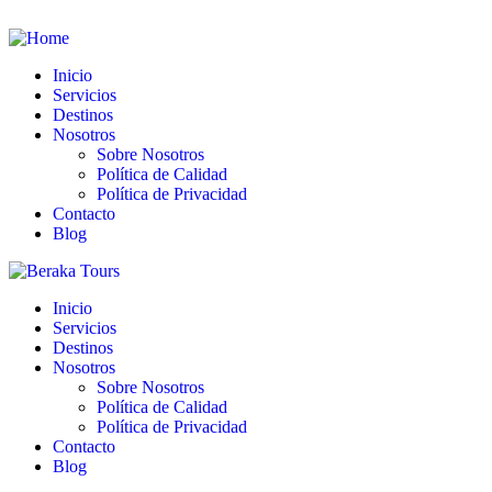
Inicio
Servicios
Destinos
Nosotros
Sobre Nosotros
Política de Calidad
Política de Privacidad
Contacto
Blog
Inicio
Servicios
Destinos
Nosotros
Sobre Nosotros
Política de Calidad
Política de Privacidad
Contacto
Blog