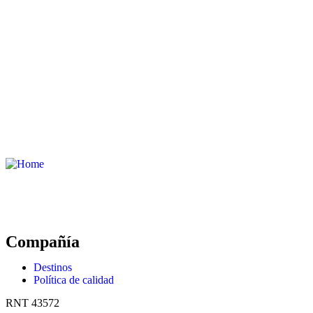
Compañía
Destinos
Política de calidad
RNT 43572