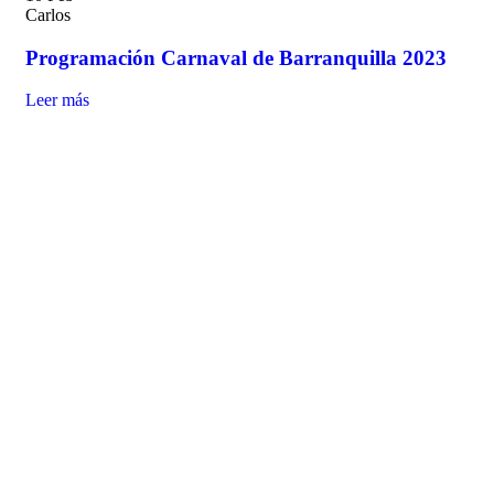
Carlos
Programación Carnaval de Barranquilla 2023