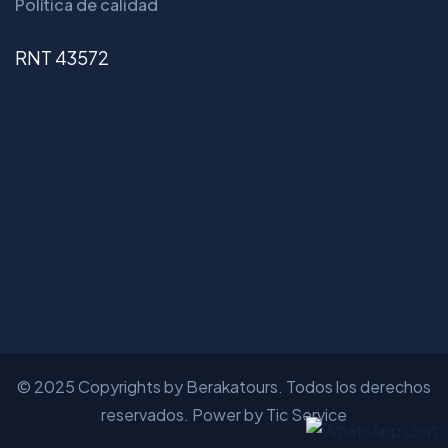
Política de calidad
RNT 43572
© 2025 Copyrights by Berakatours. Todos los derechos
reservados. Power by Tic Service