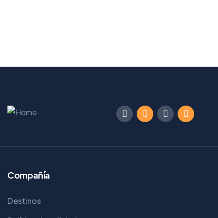
Compañía
Destinos