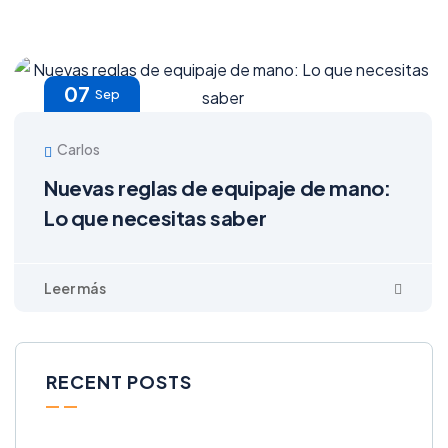
07
Sep
Carlos
Nuevas reglas de equipaje de mano:
Lo que necesitas saber
RECENT POSTS