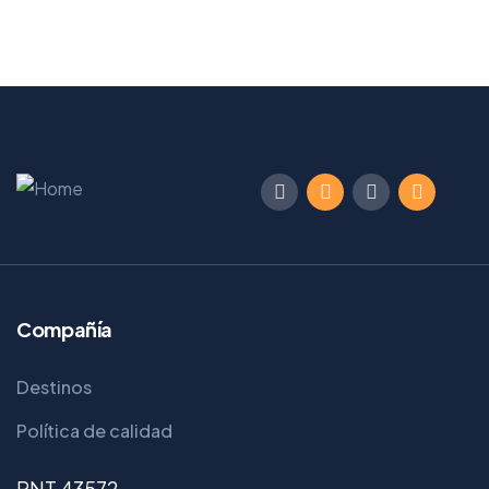
Compañía
Destinos
Política de calidad
RNT 43572