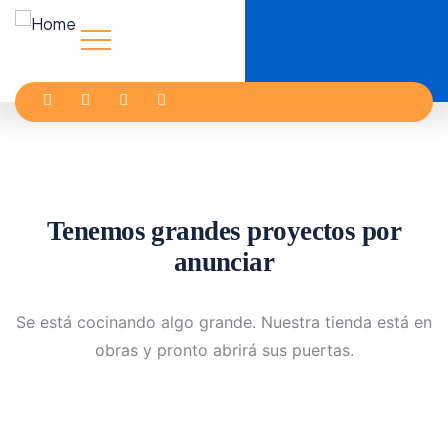
Tenemos grandes proyectos por
anunciar
Se está cocinando algo grande. Nuestra tienda está en
obras y pronto abrirá sus puertas.