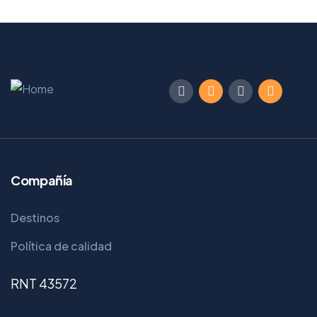
Compañía
Destinos
Política de calidad
RNT 43572