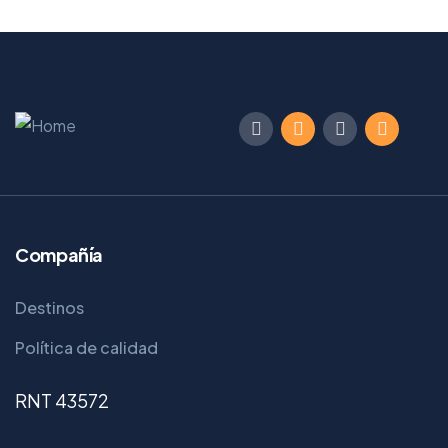
Compañía
Destinos
Política de calidad
RNT 43572