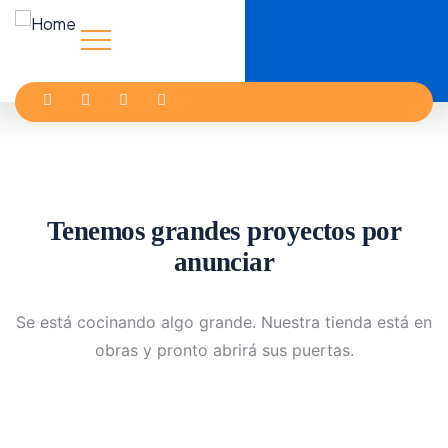
Tenemos grandes proyectos por
anunciar
Se está cocinando algo grande. Nuestra tienda está en
obras y pronto abrirá sus puertas.