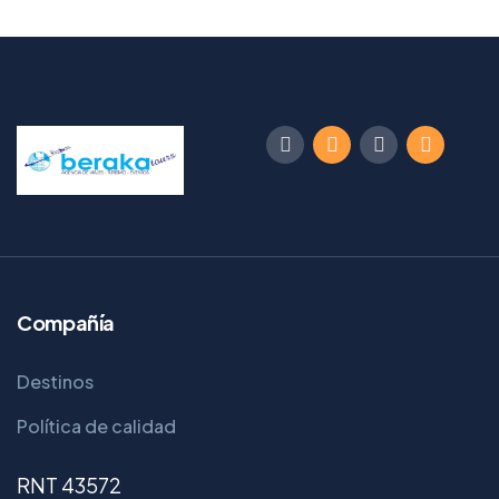
Compañía
Destinos
Política de calidad
RNT 43572