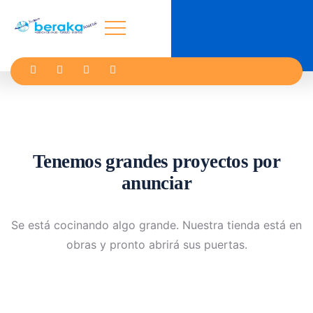
Tenemos grandes proyectos por
anunciar
Se está cocinando algo grande. Nuestra tienda está en
obras y pronto abrirá sus puertas.